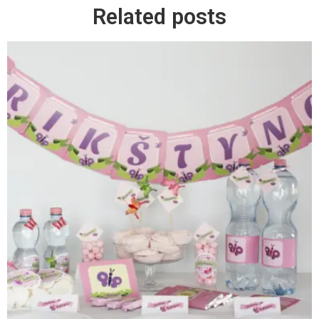
Related posts