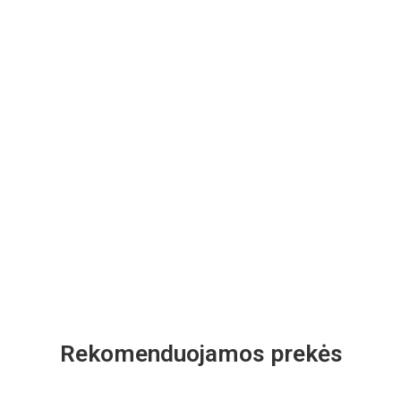
Rekomenduojamos prekės