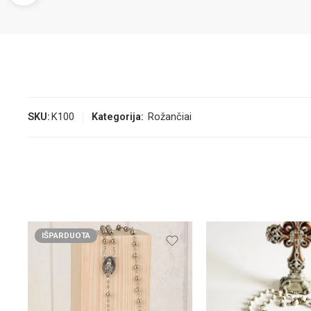
SKU:
K100
Kategorija:
Rožančiai
IŠPARDUOTA