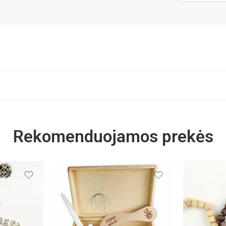
Rekomenduojamos prekės