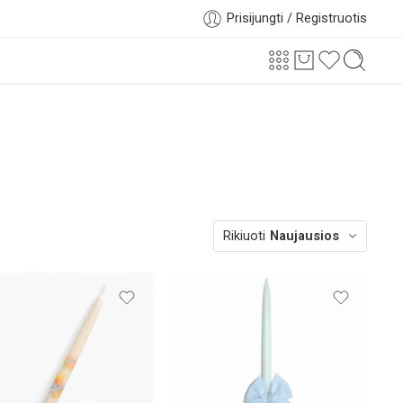
Prisijungti / Registruotis
Rikiuoti
Naujausios