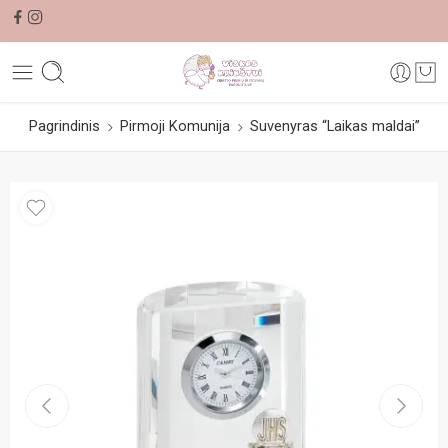
Pagrindinis
Pirmoji Komunija
Suvenyras “Laikas maldai”