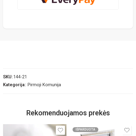
SKU:
144-21
Kategorija:
Pirmoji Komunija
Rekomenduojamos prekės
IŠPARDUOTA