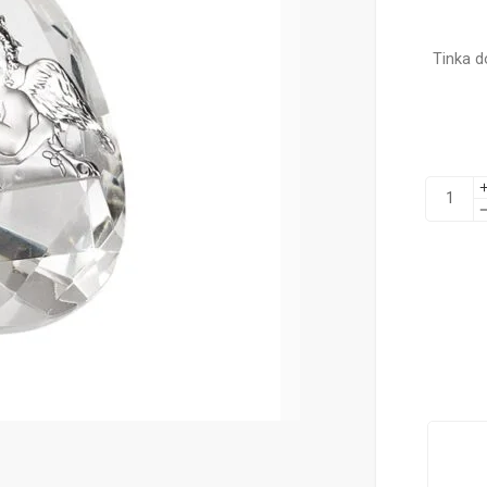
Tinka d