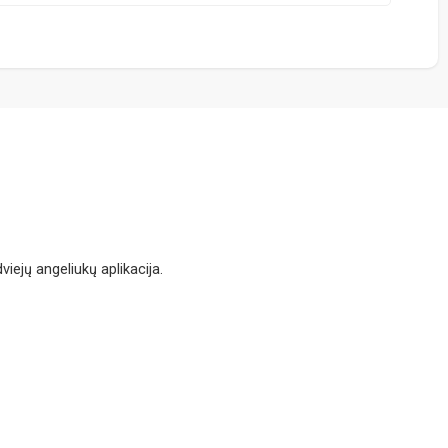
ejų angeliukų aplikacija.