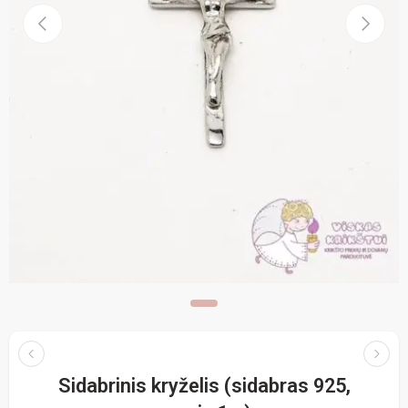
Sidabrinis kryželis (sidabras 925,