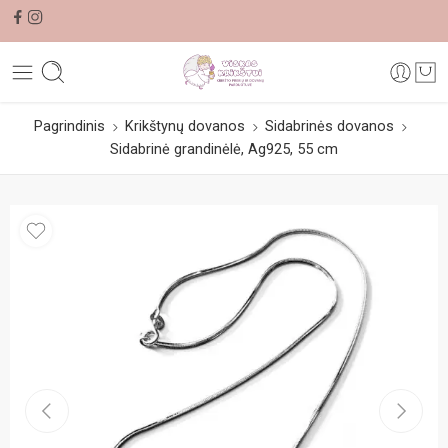
Pagrindinis
Krikštynų dovanos
Sidabrinės dovanos
Sidabrinė grandinėlė, Ag925, 55 cm