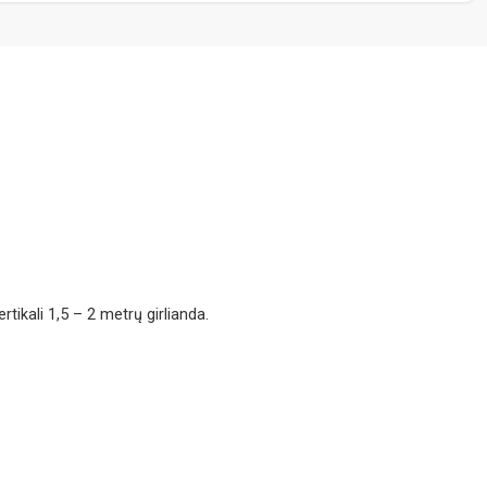
tikali 1,5 – 2 metrų girlianda.