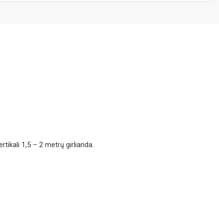
tikali 1,5 – 2 metrų girlianda.